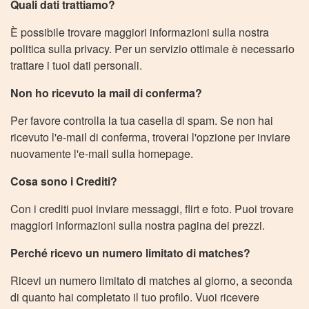
Quali dati trattiamo?
È possibile trovare maggiori informazioni sulla nostra
politica sulla privacy. Per un servizio ottimale è necessario
trattare i tuoi dati personali.
Non ho ricevuto la mail di conferma?
Per favore controlla la tua casella di spam. Se non hai
ricevuto l'e-mail di conferma, troverai l'opzione per inviare
nuovamente l'e-mail sulla homepage.
Cosa sono i Crediti?
Con i crediti puoi inviare messaggi, flirt e foto. Puoi trovare
maggiori informazioni sulla nostra pagina dei prezzi.
Perché ricevo un numero limitato di matches?
Ricevi un numero limitato di matches al giorno, a seconda
di quanto hai completato il tuo profilo. Vuoi ricevere