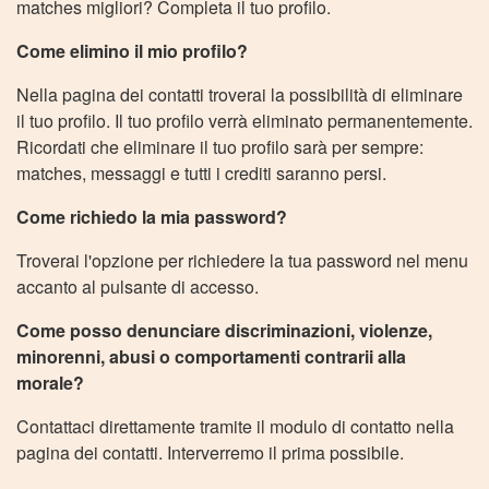
matches migliori? Completa il tuo profilo.
Come elimino il mio profilo?
Nella pagina dei contatti troverai la possibilità di eliminare
il tuo profilo. Il tuo profilo verrà eliminato permanentemente.
Ricordati che eliminare il tuo profilo sarà per sempre:
matches, messaggi e tutti i crediti saranno persi.
Come richiedo la mia password?
Troverai l'opzione per richiedere la tua password nel menu
accanto al pulsante di accesso.
Come posso denunciare discriminazioni, violenze,
minorenni, abusi o comportamenti contrarii alla
morale?
Contattaci direttamente tramite il modulo di contatto nella
pagina dei contatti. Interverremo il prima possibile.